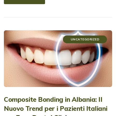
UNCATEGORIZED
Composite Bonding in Albania: Il
Nuovo Trend per i Pazienti Italiani