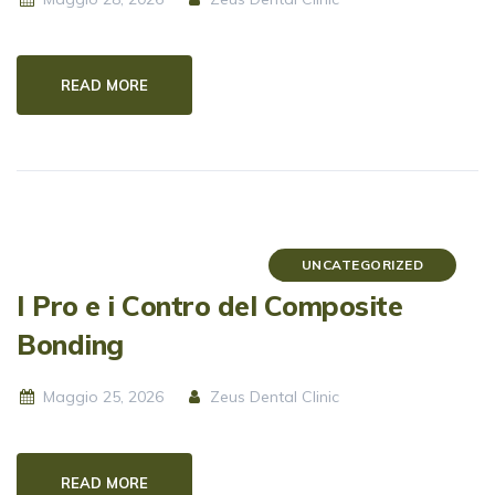
READ MORE
UNCATEGORIZED
I Pro e i Contro del Composite
Bonding
Maggio 25, 2026
Zeus Dental Clinic
READ MORE