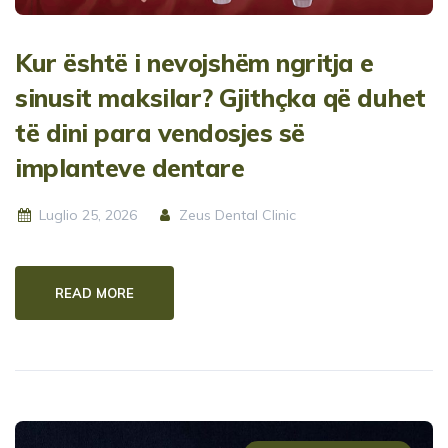
Kur është i nevojshëm ngritja e
sinusit maksilar? Gjithçka që duhet
të dini para vendosjes së
implanteve dentare
Luglio 25, 2026
Zeus Dental Clinic
READ MORE