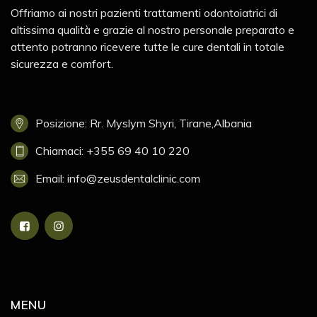
Offriamo ai nostri pazienti trattamenti odontoiatrici di
altissima qualità e grazie al nostro personale preparato e
attento potranno ricevere tutte le cure dentali in totale
sicurezza e comfort.
Posizione: Rr. Myslym Shyri, Tirane,Albania
Chiamaci: +355 69 40 10 220
Email: info@zeusdentalclinic.com
MENU