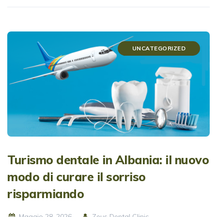
UNCATEGORIZED
Turismo dentale in Albania: il nuovo
modo di curare il sorriso
risparmiando
Maggio 28, 2026
Zeus Dental Clinic