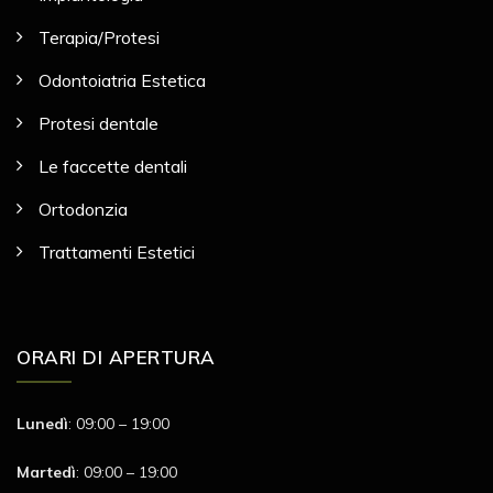
Terapia/Protesi
Odontoiatria Estetica
Protesi dentale
Le faccette dentali
Ortodonzia
Trattamenti Estetici
ORARI DI APERTURA
Lunedì
: 09:00 – 19:00
Martedì
: 09:00 – 19:00