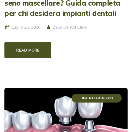
seno mascellare? Guida completa
per chi desidera impianti dentali
Luglio 25, 2026
Zeus Dental Clinic
READ MORE
UNCATEGORIZED