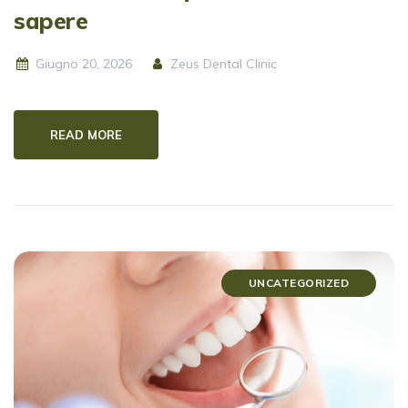
sapere
Giugno 20, 2026
Zeus Dental Clinic
READ MORE
UNCATEGORIZED